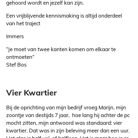
gehoord wordt en jezelf kan zijn.
Een vrijblijvende kennismaking is altijd onderdeel
van het traject
Immers
“Je moet van twee kanten komen om elkaar te
ontmoeten”
Stef Bos
Vier Kwartier
Bij de oprichting van mijn bedrijf vroeg Marijn, mijn
zoontje van destijds 7 jaar, hoe lang hij achter de pc
mocht zitten, mijn antwoord was standaard: vier
kwartier. Dat was in zijn beleving meer dan een uur.