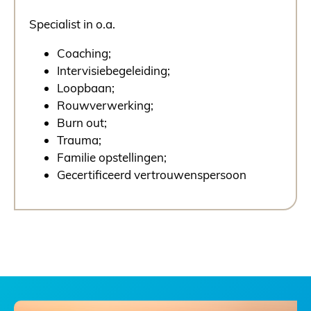
Specialist in o.a.
Coaching;
Intervisiebegeleiding;
Loopbaan;
Rouwverwerking;
Burn out;
Trauma;
Familie opstellingen;
Gecertificeerd vertrouwenspersoon