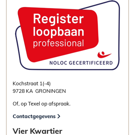
Kochstraat 1(-4)
9728 KA GRONINGEN
Of, op Texel op afspraak.
Contactgegevens
Vier Kwartier