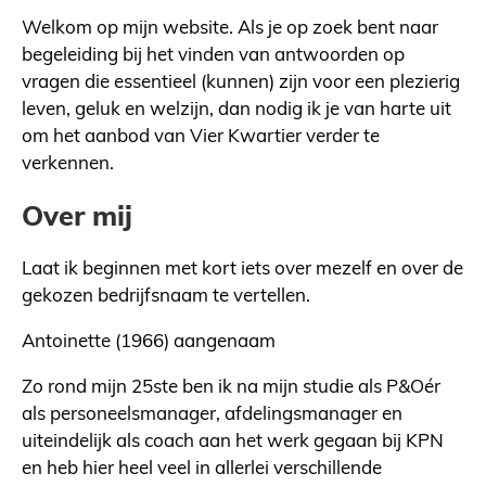
Welkom op mijn website. Als je op zoek bent naar
begeleiding bij het vinden van antwoorden op
vragen die essentieel (kunnen) zijn voor een plezierig
leven, geluk en welzijn, dan nodig ik je van harte uit
om het aanbod van Vier Kwartier verder te
verkennen.
Over mij
Laat ik beginnen met kort iets over mezelf en over de
gekozen bedrijfsnaam te vertellen.
Antoinette (1966) aangenaam
Zo rond mijn 25ste ben ik na mijn studie als P&Oér
als personeelsmanager, afdelingsmanager en
uiteindelijk als coach aan het werk gegaan bij KPN
en heb hier heel veel in allerlei verschillende