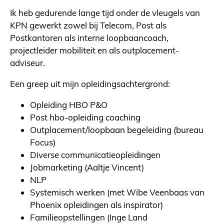
Ik heb gedurende lange tijd onder de vleugels van
KPN gewerkt zowel bij Telecom, Post als
Postkantoren als interne loopbaancoach,
projectleider mobiliteit en als outplacement-
adviseur.
Een greep uit mijn opleidingsachtergrond:
Opleiding HBO P&O
Post hbo-opleiding coaching
Outplacement/loopbaan begeleiding (bureau
Focus)
Diverse communicatieopleidingen
Jobmarketing (Aaltje Vincent)
NLP
Systemisch werken (met Wibe Veenbaas van
Phoenix opleidingen als inspirator)
Familieopstellingen (Inge Land