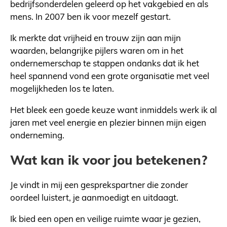
bedrijfsonderdelen geleerd op het vakgebied en als
mens. In 2007 ben ik voor mezelf gestart.
Ik merkte dat vrijheid en trouw zijn aan mijn
waarden, belangrijke pijlers waren om in het
ondernemerschap te stappen ondanks dat ik het
heel spannend vond een grote organisatie met veel
mogelijkheden los te laten.
Het bleek een goede keuze want inmiddels werk ik al
jaren met veel energie en plezier binnen mijn eigen
onderneming.
Wat kan ik voor jou betekenen?
Je vindt in mij een gesprekspartner die zonder
oordeel luistert, je aanmoedigt en uitdaagt.
Ik bied een open en veilige ruimte waar je gezien,