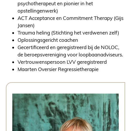
psychotherapeut en pionier in het
opstellingenwerk)
ACT Acceptance en Commitment Therapy (Gijs
Jansen)
Trauma heling (Stichting het verdwenen zelf)
Oplossingsgericht coachen
Gecertificeerd en geregistreerd bij de NOLOC,
de beroepsvereniging voor loopbaanadviseurs.
Vertrouwenspersoon LVV geregistreerd
Maarten Oversier Regressietherapie